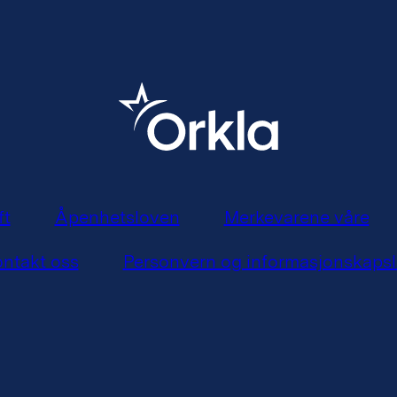
ft
Åpenhetsloven
Merkevarene våre
ntakt oss
Personvern og informasjonskapsl