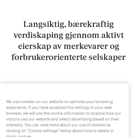
Langsiktig, bærekraftig
verdiskaping gjennom aktivt
eierskap av merkevarer og
forbrukerorienterte selskaper
We use cookies on our website to optimise your browsing
experience. If you have accepted the settings in your web
browser, we will use the cookie information to analyse how our
10
visitors use our website and select advertising based on their
interests. You can read more about our use of cookies by
clicking on "Cookie settings" below about how to delete or
block cookies.